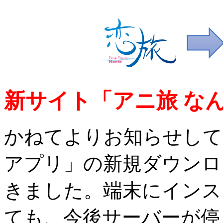
新サイト「アニ旅 な
かねてよりお知らせして
アプリ」の新規ダウンロ
きました。端末にインス
ても、今後サーバーが停