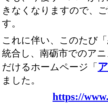
きなくなりますので、ご
す。
これに伴い、このたび「
統合し、南砺市でのアニ
ア
だけるホームページ「
ました。
https://www.