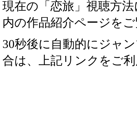
現在の「恋旅」視聴方法
内の作品紹介ページをご
30秒後に自動的にジャ
合は、上記リンクをご利